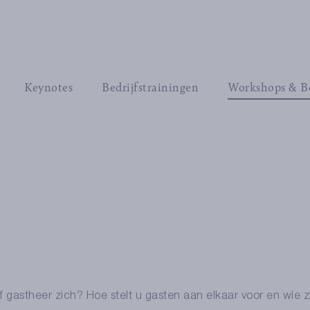
Keynotes
Bedrijfstrainingen
Workshops & B
 gastheer zich? Hoe stelt u gasten aan elkaar voor en wie z