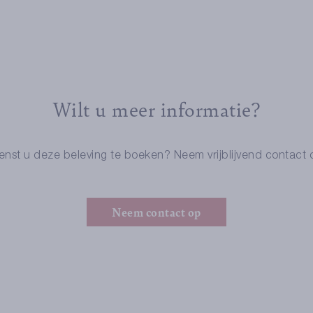
Wilt u meer informatie?
nst u deze beleving te boeken? Neem vrijblijvend contact 
Neem contact op