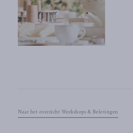
Naar het overzicht Workshops & Belevingen